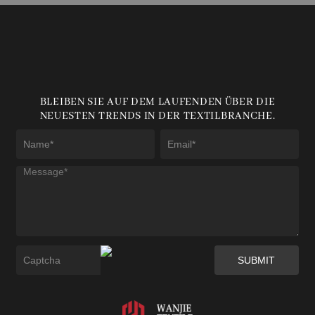
BLEIBEN SIE AUF DEM LAUFENDEN ÜBER DIE
NEUESTEN TRENDS IN DER TEXTILBRANCHE.