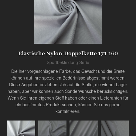
Produkt
Innovator der Industrie
Elastische Nylon-Doppelkette 171-160
Sportbekleidung Serie
Die hier vorgeschlagene Farbe, das Gewicht und die Breite
können auf Ihre speziellen Bedürfnisse abgestimmt werden.
Diese Angaben beziehen sich auf die Stoffe, die wir auf Lager
haben, aber wir können auch Sonderwünsche berücksichtigen.
Wenn Sie Ihren eigenen Stoff haben oder einen Lieferanten für
ein bestimmtes Produkt suchen, können Sie uns gerne
kontaktieren.