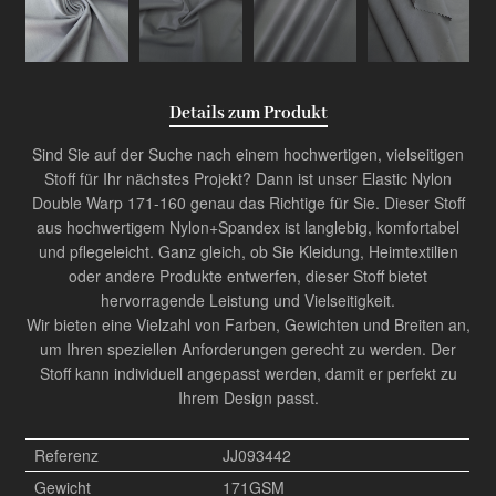
Details zum Produkt
Sind Sie auf der Suche nach einem hochwertigen, vielseitigen
Stoff für Ihr nächstes Projekt? Dann ist unser Elastic Nylon
Double Warp 171-160 genau das Richtige für Sie. Dieser Stoff
aus hochwertigem Nylon+Spandex ist langlebig, komfortabel
und pflegeleicht. Ganz gleich, ob Sie Kleidung, Heimtextilien
oder andere Produkte entwerfen, dieser Stoff bietet
hervorragende Leistung und Vielseitigkeit.
Wir bieten eine Vielzahl von Farben, Gewichten und Breiten an,
um Ihren speziellen Anforderungen gerecht zu werden. Der
Stoff kann individuell angepasst werden, damit er perfekt zu
Ihrem Design passt.
Referenz
JJ093442
Gewicht
171GSM