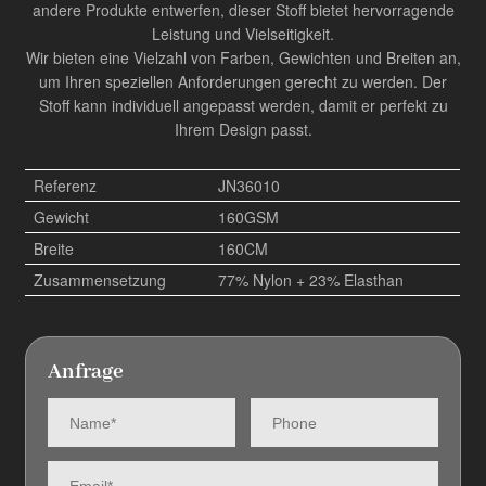
andere Produkte entwerfen, dieser Stoff bietet hervorragende
Leistung und Vielseitigkeit.
Wir bieten eine Vielzahl von Farben, Gewichten und Breiten an,
um Ihren speziellen Anforderungen gerecht zu werden. Der
Stoff kann individuell angepasst werden, damit er perfekt zu
Ihrem Design passt.
Referenz
JN36010
Gewicht
160GSM
Breite
160CM
Zusammensetzung
77% Nylon + 23% Elasthan
Anfrage