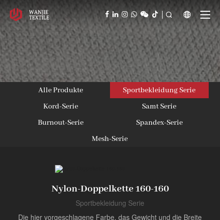



Alle Produkte
Sportbekleidung Serie
Kord-Serie
Samt Serie
Burnout-Serie
Spandex-Serie
Mesh-Serie
Nylon-Doppelkette 160-160
Sportbekleidung Serie
Die hier vorgeschlagene Farbe, das Gewicht und die Breite