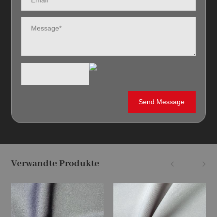
Verwandte Produkte