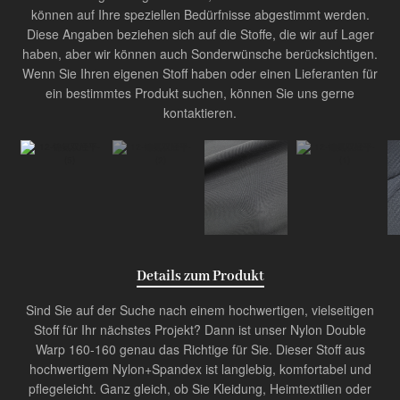
können auf Ihre speziellen Bedürfnisse abgestimmt werden.
Diese Angaben beziehen sich auf die Stoffe, die wir auf Lager
Produkt
haben, aber wir können auch Sonderwünsche berücksichtigen.
Wenn Sie Ihren eigenen Stoff haben oder einen Lieferanten für
Innovator der Industrie
ein bestimmtes Produkt suchen, können Sie uns gerne
kontaktieren.
Details zum Produkt
Sind Sie auf der Suche nach einem hochwertigen, vielseitigen
Stoff für Ihr nächstes Projekt? Dann ist unser Nylon Double
Warp 160-160 genau das Richtige für Sie. Dieser Stoff aus
hochwertigem Nylon+Spandex ist langlebig, komfortabel und
pflegeleicht. Ganz gleich, ob Sie Kleidung, Heimtextilien oder