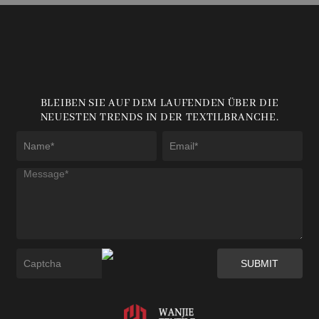
BLEIBEN SIE AUF DEM LAUFENDEN ÜBER DIE
NEUESTEN TRENDS IN DER TEXTILBRANCHE.