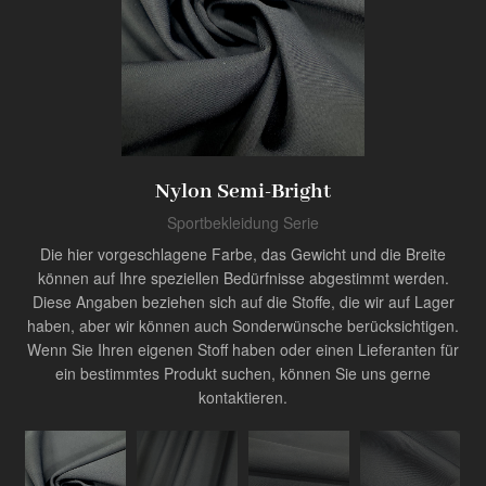
Produkt
Innovator der Industrie
Nylon Semi-Bright
Sportbekleidung Serie
Die hier vorgeschlagene Farbe, das Gewicht und die Breite
können auf Ihre speziellen Bedürfnisse abgestimmt werden.
Diese Angaben beziehen sich auf die Stoffe, die wir auf Lager
haben, aber wir können auch Sonderwünsche berücksichtigen.
Wenn Sie Ihren eigenen Stoff haben oder einen Lieferanten für
ein bestimmtes Produkt suchen, können Sie uns gerne
kontaktieren.