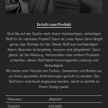
Details zum Produkt
Sind Sie auf der Suche nach einem hochwertigen, vielseitigen
Stoff für Ihr nächstes Projekt? Dann ist unser Nylon Semi-Bright
genau das Richtige für Sie. Dieser Stoff aus hochwertigem
Nylon+Spandex ist langlebig, bequem und pflegeleicht. Ganz
gleich, ob Sie Kleidung, Heimtextilien oder andere Produkte
entwerfen, dieser Stoff bietet hervorragende Leistung und
Vielseitigkeit.
Wir bieten eine Vielzahl von Farben, Gewichten und Breiten an,
um Ihren speziellen Anforderungen gerecht zu werden. Der
Stoff kann individuell angepasst werden, damit er perfekt zu
Ihrem Design passt.
Referenz
JN40001
Gewicht
230GSM