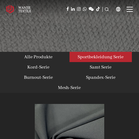



Alle Produkte
Sportbekleidung Serie
Kord-Serie
Samt Serie
Burnout-Serie
Spandex-Serie
Mesh-Serie