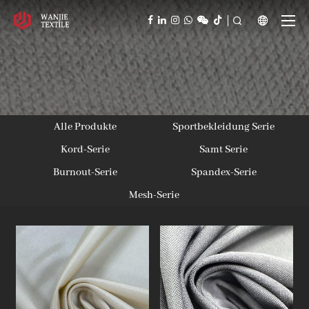



Alle Produkte
Sportbekleidung Serie
Kord-Serie
Samt Serie
Burnout-Serie
Spandex-Serie
Mesh-Serie