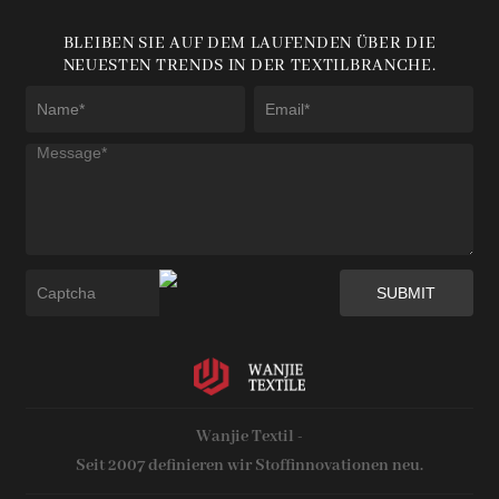
BLEIBEN SIE AUF DEM LAUFENDEN ÜBER DIE
NEUESTEN TRENDS IN DER TEXTILBRANCHE.
Wanjie Textil -
Seit 2007 definieren wir Stoffinnovationen neu.