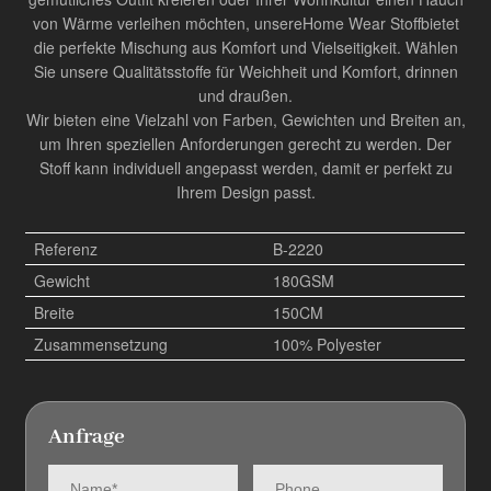
von Wärme verleihen möchten, unsere
Home Wear Stoff
bietet
die perfekte Mischung aus Komfort und Vielseitigkeit. Wählen
Sie unsere Qualitätsstoffe für Weichheit und Komfort, drinnen
und draußen.
Wir bieten eine Vielzahl von Farben, Gewichten und Breiten an,
um Ihren speziellen Anforderungen gerecht zu werden. Der
Stoff kann individuell angepasst werden, damit er perfekt zu
Ihrem Design passt.
Referenz
B-2220
Gewicht
180GSM
Breite
150CM
Zusammensetzung
100% Polyester
Anfrage