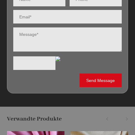
Verwandte Produkte