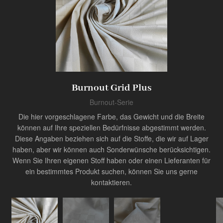
Produkt
Burnout Grid Plus
Innovator der Industrie
Burnout-Serie
Die hier vorgeschlagene Farbe, das Gewicht und die Breite
können auf Ihre speziellen Bedürfnisse abgestimmt werden.
Diese Angaben beziehen sich auf die Stoffe, die wir auf Lager
haben, aber wir können auch Sonderwünsche berücksichtigen.
Wenn Sie Ihren eigenen Stoff haben oder einen Lieferanten für
ein bestimmtes Produkt suchen, können Sie uns gerne
kontaktieren.