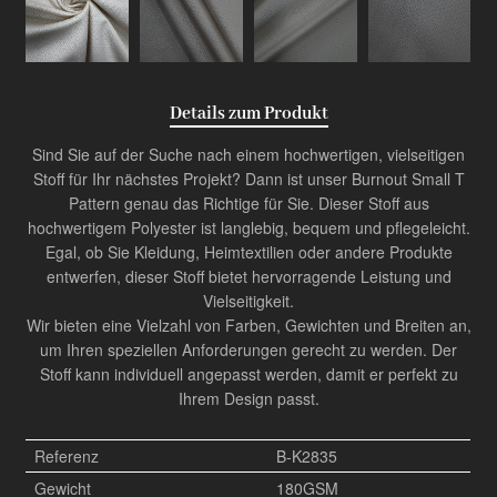
Details zum Produkt
Sind Sie auf der Suche nach einem hochwertigen, vielseitigen
Stoff für Ihr nächstes Projekt? Dann ist unser Burnout Small T
Pattern genau das Richtige für Sie. Dieser Stoff aus
hochwertigem Polyester ist langlebig, bequem und pflegeleicht.
Egal, ob Sie Kleidung, Heimtextilien oder andere Produkte
entwerfen, dieser Stoff bietet hervorragende Leistung und
Vielseitigkeit.
Wir bieten eine Vielzahl von Farben, Gewichten und Breiten an,
um Ihren speziellen Anforderungen gerecht zu werden. Der
Stoff kann individuell angepasst werden, damit er perfekt zu
Ihrem Design passt.
Referenz
B-K2835
Gewicht
180GSM