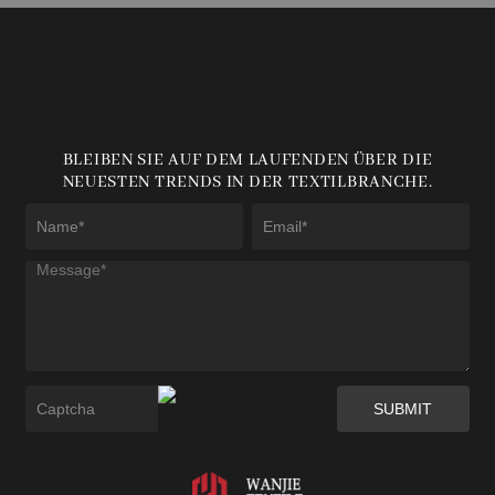
BLEIBEN SIE AUF DEM LAUFENDEN ÜBER DIE
NEUESTEN TRENDS IN DER TEXTILBRANCHE.