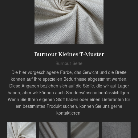
Produkt
Innovator der Industrie
Burnout Kleines T-Muster
Burnout-Serie
Die hier vorgeschlagene Farbe, das Gewicht und die Breite
können auf Ihre speziellen Bedürfnisse abgestimmt werden.
Diese Angaben beziehen sich auf die Stoffe, die wir auf Lager
haben, aber wir können auch Sonderwünsche berücksichtigen.
Wenn Sie Ihren eigenen Stoff haben oder einen Lieferanten für
ein bestimmtes Produkt suchen, können Sie uns gerne
kontaktieren.