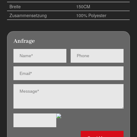
Breite
150CM
Zusammensetzung
100% Polyester
Anfrage