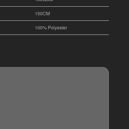
150CM
100% Polyester