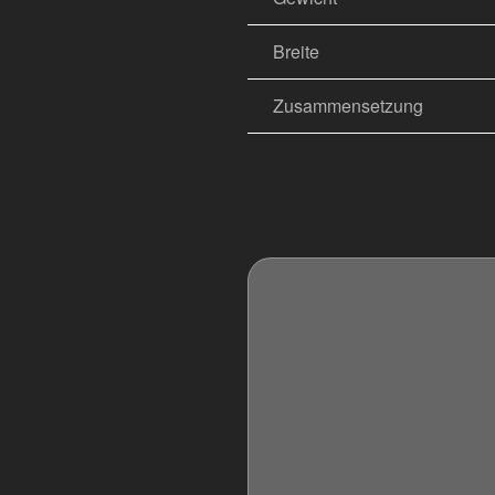
Breite
Zusammensetzung