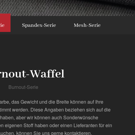
ie
Spandex-Serie
Mesh-Serie
nout-Waffel
Burnout-Serie
arbe, das Gewicht und die Breite können auf Ihre
timmt werden. Diese Angaben beziehen sich auf die
er haben, aber wir können auch Sonderwünsche
n eigenen Stoff haben oder einen Lieferanten für ein
uchen, können Sie uns gerne kontaktieren.