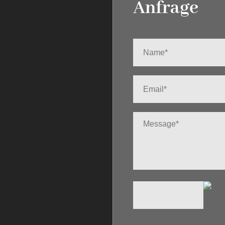
Anfrage