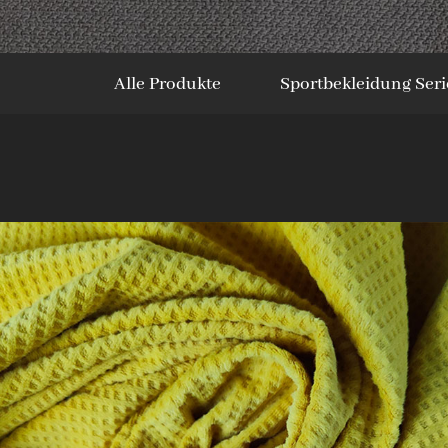
Alle Produkte
Sportbekleidung Seri