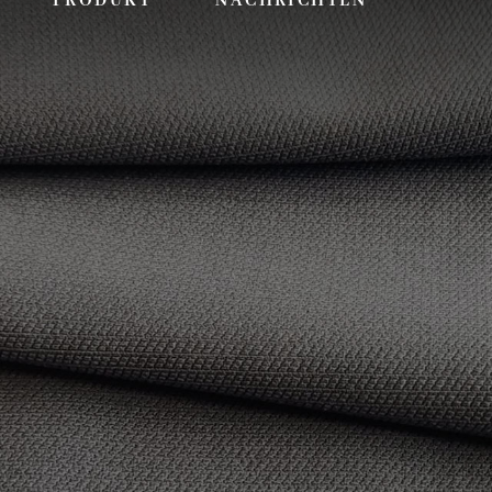
PRODUKT
NACHRICHTEN