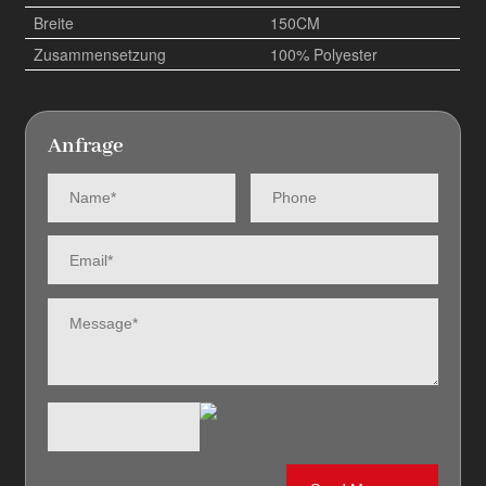
Breite
150CM
Zusammensetzung
100% Polyester
Anfrage