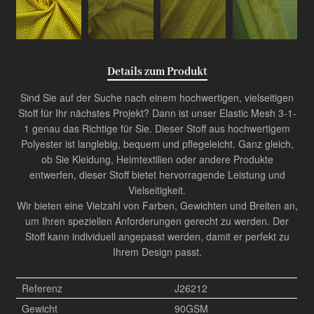
Details zum Produkt
Sind Sie auf der Suche nach einem hochwertigen, vielseitigen
Stoff für Ihr nächstes Projekt? Dann ist unser Elastic Mesh 3-1-
1 genau das Richtige für Sie. Dieser Stoff aus hochwertigem
Polyester ist langlebig, bequem und pflegeleicht. Ganz gleich,
ob Sie Kleidung, Heimtextilien oder andere Produkte
entwerfen, dieser Stoff bietet hervorragende Leistung und
Vielseitigkeit.
Wir bieten eine Vielzahl von Farben, Gewichten und Breiten an,
um Ihren speziellen Anforderungen gerecht zu werden. Der
Stoff kann individuell angepasst werden, damit er perfekt zu
Ihrem Design passt.
Referenz
J26212
Gewicht
90GSM