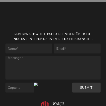
BLEIBEN SIE AUF DEM LAUFENDEN ÜBER DIE
NEUESTEN TRENDS IN DER TEXTILBRANCHE.