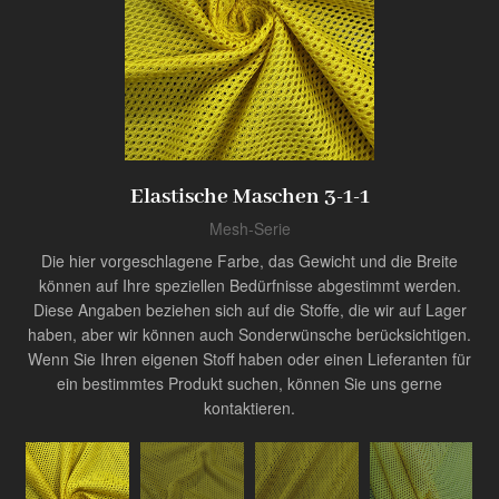
Produkt
Innovator der Industrie
Elastische Maschen 3-1-1
Mesh-Serie
Die hier vorgeschlagene Farbe, das Gewicht und die Breite
können auf Ihre speziellen Bedürfnisse abgestimmt werden.
Diese Angaben beziehen sich auf die Stoffe, die wir auf Lager
haben, aber wir können auch Sonderwünsche berücksichtigen.
Wenn Sie Ihren eigenen Stoff haben oder einen Lieferanten für
ein bestimmtes Produkt suchen, können Sie uns gerne
kontaktieren.