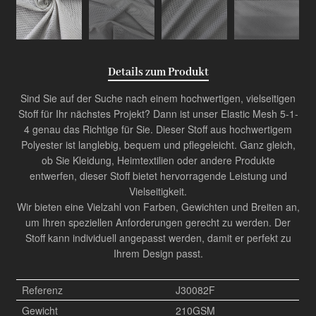
Details zum Produkt
Sind Sie auf der Suche nach einem hochwertigen, vielseitigen
Stoff für Ihr nächstes Projekt? Dann ist unser Elastic Mesh 5-1-
4 genau das Richtige für Sie. Dieser Stoff aus hochwertigem
Polyester ist langlebig, bequem und pflegeleicht. Ganz gleich,
ob Sie Kleidung, Heimtextilien oder andere Produkte
entwerfen, dieser Stoff bietet hervorragende Leistung und
Vielseitigkeit.
Wir bieten eine Vielzahl von Farben, Gewichten und Breiten an,
um Ihren speziellen Anforderungen gerecht zu werden. Der
Stoff kann individuell angepasst werden, damit er perfekt zu
Ihrem Design passt.
Referenz
J30082F
Gewicht
210GSM