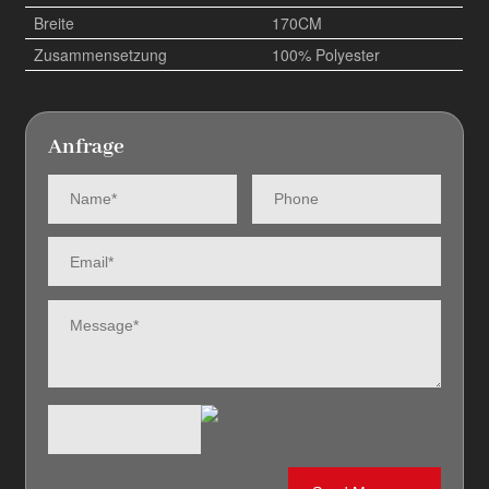
Breite
170CM
Zusammensetzung
100% Polyester
Anfrage