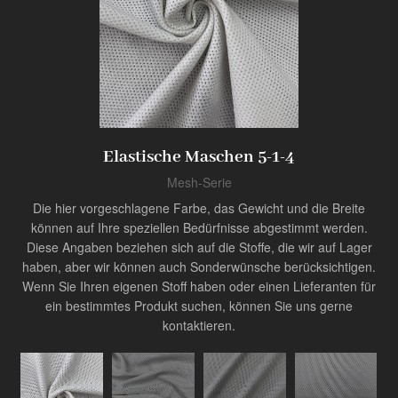
Produkt
Innovator der Industrie
Elastische Maschen 5-1-4
Mesh-Serie
Die hier vorgeschlagene Farbe, das Gewicht und die Breite
können auf Ihre speziellen Bedürfnisse abgestimmt werden.
Diese Angaben beziehen sich auf die Stoffe, die wir auf Lager
haben, aber wir können auch Sonderwünsche berücksichtigen.
Wenn Sie Ihren eigenen Stoff haben oder einen Lieferanten für
ein bestimmtes Produkt suchen, können Sie uns gerne
kontaktieren.