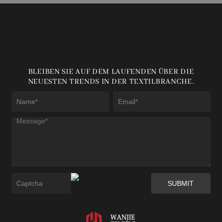
BLEIBEN SIE AUF DEM LAUFENDEN ÜBER DIE
NEUESTEN TRENDS IN DER TEXTILBRANCHE.