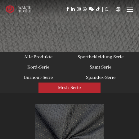



Alle Produkte
Sportbekleidung Serie
Kord-Serie
Samt Serie
Burnout-Serie
Spandex-Serie
Mesh-Serie