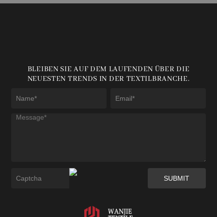
BLEIBEN SIE AUF DEM LAUFENDEN ÜBER DIE
NEUESTEN TRENDS IN DER TEXTILBRANCHE.