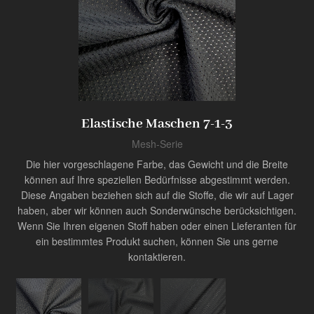
Produkt
Innovator der Industrie
Elastische Maschen 7-1-3
Mesh-Serie
Die hier vorgeschlagene Farbe, das Gewicht und die Breite
können auf Ihre speziellen Bedürfnisse abgestimmt werden.
Diese Angaben beziehen sich auf die Stoffe, die wir auf Lager
haben, aber wir können auch Sonderwünsche berücksichtigen.
Wenn Sie Ihren eigenen Stoff haben oder einen Lieferanten für
ein bestimmtes Produkt suchen, können Sie uns gerne
kontaktieren.