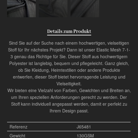
Details zum Produkt
Sind Sie auf der Suche nach einem hochwertigen, vielseitigen
Stoff für Ihr nächstes Projekt? Dann ist unser Elastic Mesh 7-1-
3 genau das Richtige für Sie. Dieser Stoff aus hochwertigem
Polyester ist langlebig, bequem und pflegeleicht. Ganz gleich,
ob Sie Kleidung, Heimtextilien oder andere Produkte
entwerfen, dieser Stoff bietet hervorragende Leistung und
Vielseitigkeit.
Wir bieten eine Vielzahl von Farben, Gewichten und Breiten an,
um Ihren speziellen Anforderungen gerecht zu werden. Der
Stoff kann individuell angepasst werden, damit er perfekt zu
Ihrem Design passt.
Referenz
J65481
Gewicht
130GSM