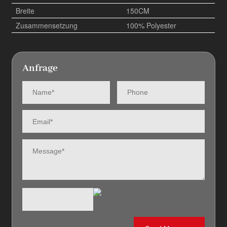
Breite
150CM
Zusammensetzung
100% Polyester
Anfrage