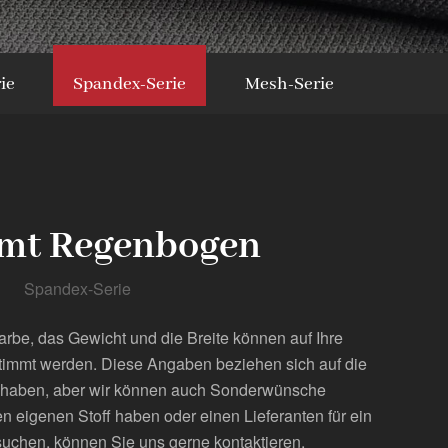
ie
Spandex-Serie
Mesh-Serie
mt Regenbogen
Spandex-Serie
arbe, das Gewicht und die Breite können auf Ihre
timmt werden. Diese Angaben beziehen sich auf die
er haben, aber wir können auch Sonderwünsche
n eigenen Stoff haben oder einen Lieferanten für ein
uchen, können Sie uns gerne kontaktieren.