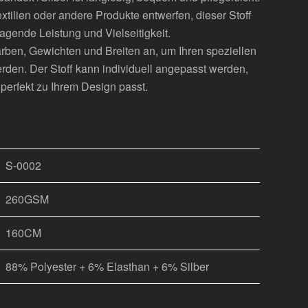
xtilien oder andere Produkte entwerfen, dieser Stoff
ragende Leistung und Vielseitigkeit.
arben, Gewichten und Breiten an, um Ihren speziellen
den. Der Stoff kann individuell angepasst werden,
 perfekt zu Ihrem Design passt.
S-0002
260GSM
160CM
88% Polyester + 6% Elasthan + 6% Silber