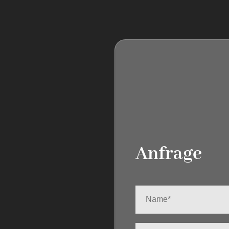
Anfrage