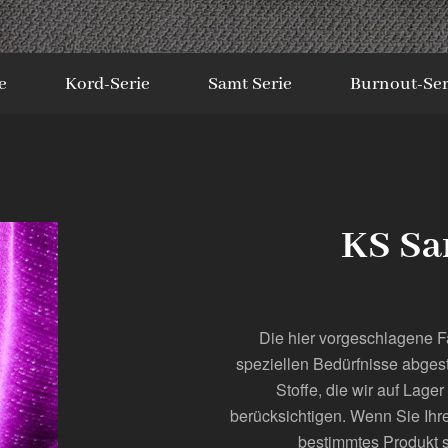
e
Kord-Serie
Samt Serie
Burnout-Ser
KS Sa
Die hier vorgeschlagene F
speziellen Bedürfnisse abges
Stoffe, die wir auf Lag
berücksichtigen. Wenn Sie Ihre
bestimmtes Produkt s