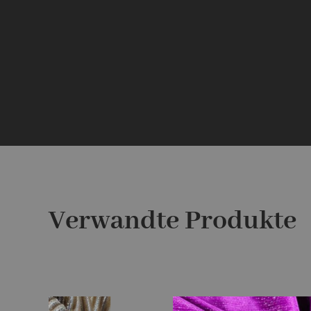
Verwandte Produkte