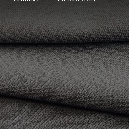
PRODUKT
NACHRICHTEN