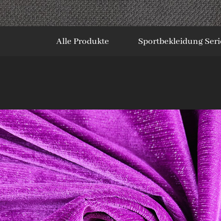
Alle Produkte
Sportbekleidung Seri