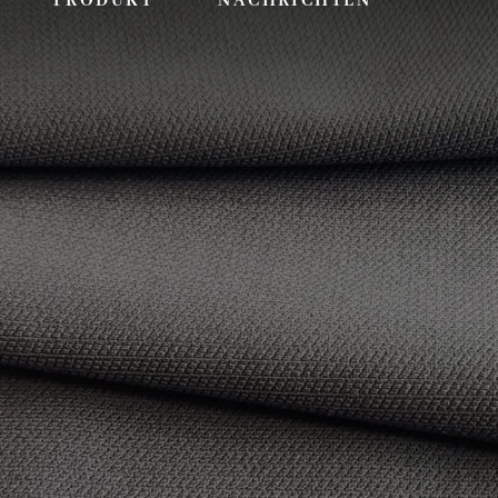
PRODUKT
NACHRICHTEN