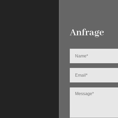
Anfrage