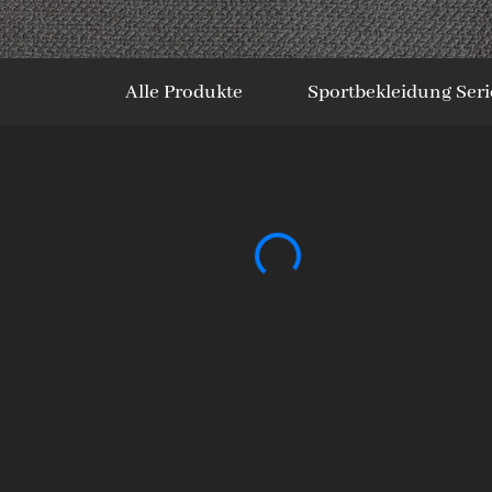
Alle Produkte
Sportbekleidung Seri