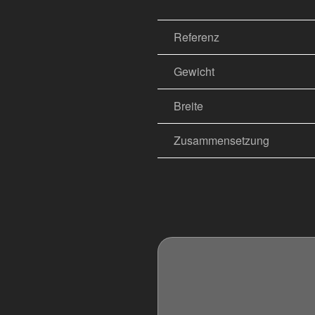
Referenz
Gewicht
Breite
Zusammensetzung