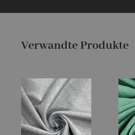
Verwandte Produkte