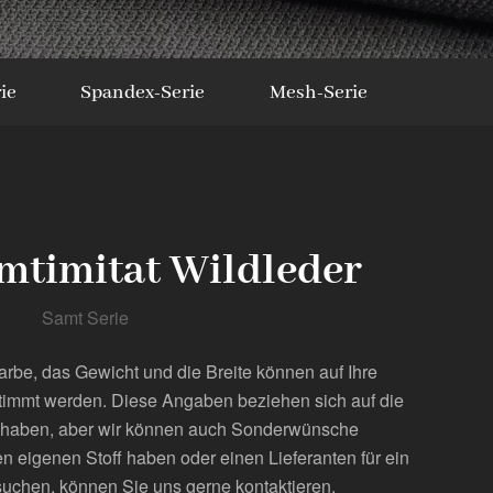
ie
Spandex-Serie
Mesh-Serie
mtimitat Wildleder
Samt Serie
arbe, das Gewicht und die Breite können auf Ihre
timmt werden. Diese Angaben beziehen sich auf die
er haben, aber wir können auch Sonderwünsche
n eigenen Stoff haben oder einen Lieferanten für ein
uchen, können Sie uns gerne kontaktieren.