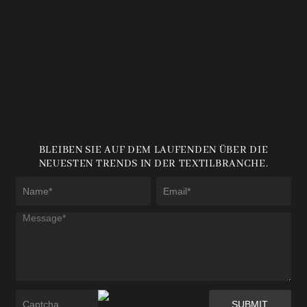
BLEIBEN SIE AUF DEM LAUFENDEN ÜBER DIE
NEUESTEN TRENDS IN DER TEXTILBRANCHE.